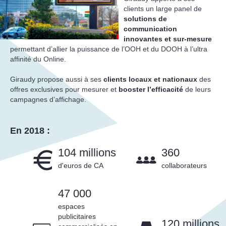
clients un large panel de
solutions de
communication
innovantes et sur-mesure
permettant d’allier la puissance de l’OOH et du DOOH à l’ultra
affinité du Online.
Giraudy propose aussi à ses
clients locaux et nationaux
des
offres exclusives pour mesurer et
booster l’efficacité
de leurs
campagnes d’affichage.
En 2018 :
104 millions
360
d'euros de CA
collaborateurs
47 000
espaces
publicitaires
120 millions