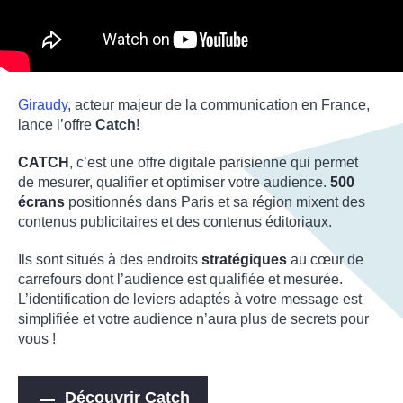
Giraudy
, acteur majeur de la communication en France,
lance l’offre
Catch
!
CATCH
, c’est une offre digitale parisienne qui permet
de mesurer, qualifier et optimiser votre audience.
500
écrans
positionnés dans Paris et sa région mixent des
contenus publicitaires et des contenus éditoriaux.
Ils sont situés à des endroits
stratégiques
au cœur de
carrefours dont l’audience est qualifiée et mesurée.
L’identification de leviers adaptés à votre message est
simplifiée et votre audience n’aura plus de secrets pour
vous !
Découvrir Catch