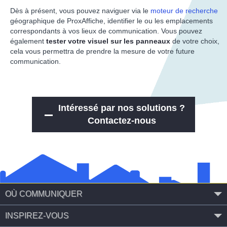
Dès à présent, vous pouvez naviguer via le
moteur de recherche
géographique de ProxAffiche, identifier le ou les emplacements
correspondants à vos lieux de communication. Vous pouvez
également
tester votre visuel sur les panneaux
de votre choix,
cela vous permettra de prendre la mesure de votre future
communication.
Intéressé par nos solutions ?
Contactez-nous
OÙ COMMUNIQUER
INSPIREZ-VOUS