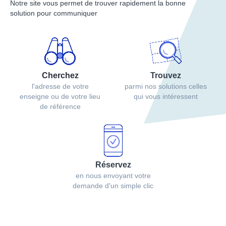
Notre site vous permet de trouver rapidement la bonne
solution pour communiquer
Cherchez
Trouvez
l'adresse de votre
parmi nos solutions celles
enseigne ou de votre lieu
qui vous intéressent
de référence
Réservez
en nous envoyant votre
demande d'un simple clic