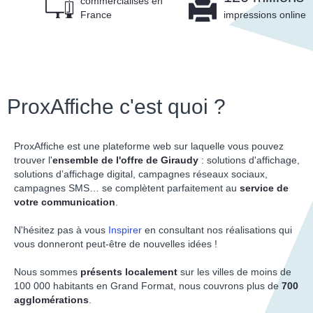
commercialisés en
France
impressions online
ProxAffiche c'est quoi ?
ProxAffiche est une plateforme web sur laquelle vous pouvez
trouver l'
ensemble de l'offre de Giraudy
: solutions d'affichage,
solutions d’affichage digital, campagnes réseaux sociaux,
campagnes SMS… se complètent parfaitement au
service de
votre communication
.
N'hésitez pas à vous
Inspirer
en consultant nos réalisations qui
vous donneront peut-être de nouvelles idées !
Nous sommes
présents localement
sur les villes de moins de
100 000 habitants en Grand Format, nous couvrons plus de
700
agglomérations
.