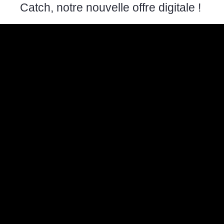
Catch, notre nouvelle offre digitale !